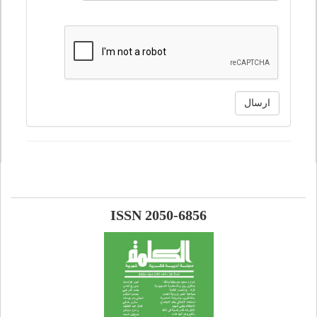
ارسال
ISSN 2050-6856