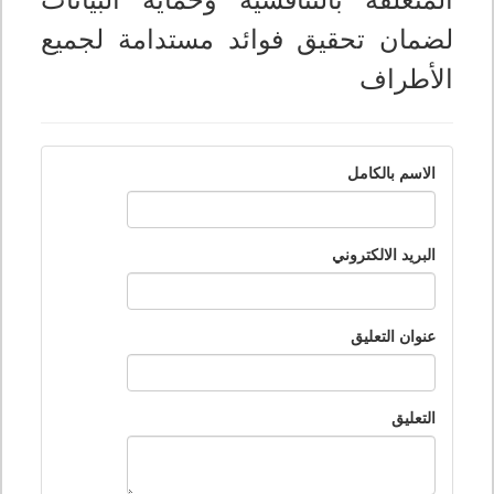
المتعلقة بالتنافسية وحماية البيانات
لضمان تحقيق فوائد مستدامة لجميع
الأطراف
الاسم بالكامل
البريد الالكتروني
عنوان التعليق
التعليق