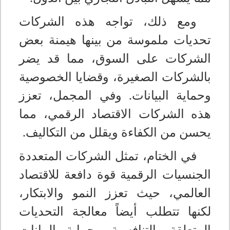
ومع ذلك، تواجه هذه الشركات
تحديات ملموسة من بينها هيمنة بعض
الشركات على السوق، مما قد يضر
بالشركات الصغيرة، وقضايا الخصوصية
وحماية البيانات. وفي المجمل، تعزز
هذه الشركات الاقتصاد الرقمي، مما
يحسن من الكفاءة ويقلل من التكاليف
.
في الختام، تمثل الشركات المتعددة
الجنسيات الرقمية قوة دافعة للاقتصاد
العالمي، حيث تعزز النمو والابتكار،
لكنها تتطلب أيضاً معالجة التحديات