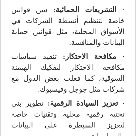
·
التشريعات الحمائية:
سن قوانين
خاصة لتنظيم أنشطة الشركات في
الأسواق المحلية، مثل قوانين حماية
البيانات والمنافسة
.
·
مكافحة الاحتكار:
تنفيذ سياسات
مكافحة الاحتكار لتفكيك الهيمنة
السوقية، كما فعلت بعض الدول مع
شركات مثل جوجل وفيسبوك
.
·
تعزيز السيادة الرقمية:
تطوير بنى
تحتية رقمية محلية وتقنيات خاصة
لتعزيز السيطرة على البيانات