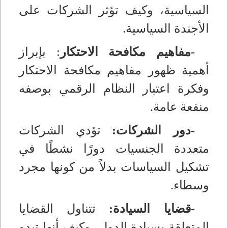
السياسية، وكيف تؤثر الشركات على
الأجندة السياسية
.
-مفاهيم مكافحة الاحتكار
: بإبراز
أهمية ظهور مفاهيم مكافحة الاحتكار
وفكرة اعتبار النظام الرقمي بوصفه
منفعة عامة
.
-دور الشركات:
تؤدي الشركات
متعددة الجنسيات دورًا نشطًا في
تشكيل السياسات بدلاً من كونها مجرد
وسطاء
.
-قضايا السيادة:
تتناول القضايا
المتعلقة بسيادة الدول، وكيف أنها تبدو