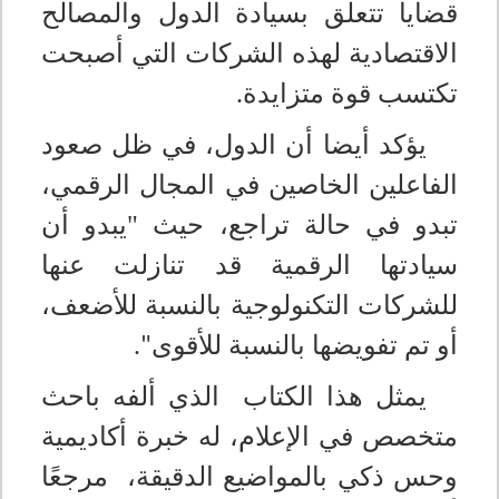
قضايا تتعلق بسيادة الدول والمصالح
الاقتصادية لهذه الشركات التي أصبحت
تكتسب قوة متزايدة
.
يؤكد أيضا أن الدول، في ظل صعود
الفاعلين الخاصين في المجال الرقمي،
تبدو في حالة تراجع، حيث "يبدو أن
سيادتها الرقمية قد تنازلت عنها
للشركات التكنولوجية بالنسبة للأضعف،
أو تم تفويضها بالنسبة للأقوى
."
يمثل هذا الكتاب الذي ألفه باحث
متخصص في الإعلام، له خبرة أكاديمية
وحس ذكي بالمواضيع الدقيقة، مرجعًا