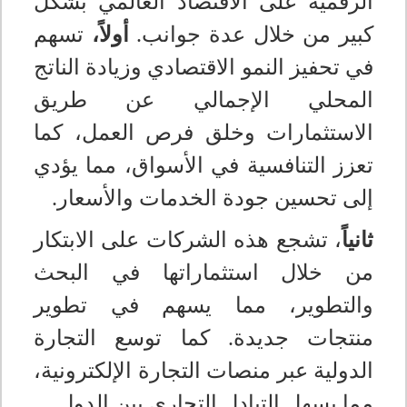
الرقمية على الاقتصاد العالمي بشكل
كبير من خلال عدة جوانب.
أولاً،
تسهم
في تحفيز النمو الاقتصادي وزيادة الناتج
المحلي الإجمالي عن طريق
الاستثمارات وخلق فرص العمل، كما
تعزز التنافسية في الأسواق، مما يؤدي
إلى تحسين جودة الخدمات والأسعار
.
ثانياً
، تشجع هذه الشركات على الابتكار
من خلال استثماراتها في البحث
والتطوير، مما يسهم في تطوير
منتجات جديدة. كما توسع التجارة
الدولية عبر منصات التجارة الإلكترونية،
مما يسهل التبادل التجاري بين الدول
.