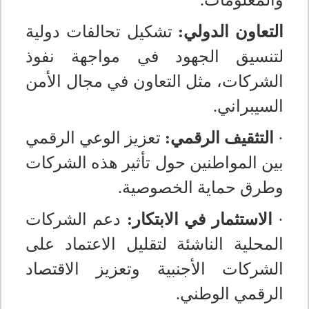
والمعلومات
.
التعاون الدولي:
تشكيل تحالفات دولية
لتنسيق الجهود في مواجهة نفوذ
الشركات، مثل التعاون في مجال الأمن
السيبراني
.
·
التثقيف الرقمي:
تعزيز الوعي الرقمي
بين المواطنين حول تأثير هذه الشركات
وطرق حماية الخصوصية
.
·
الاستثمار في الابتكار:
دعم الشركات
المحلية الناشئة لتقليل الاعتماد على
الشركات الأجنبية وتعزيز الاقتصاد
الرقمي الوطني
.