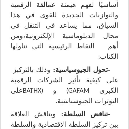
أساسيًا لفهم هيمنة عمالقة الرقمية
والتوازنات الجديدة للقوى في هذا
السياق، مما يساعد في التنقل في
مجال الدبلوماسية الإلكترونية،ومن
أهم النقاط الرئيسية التي تناولها
الكتاب
:
-تحول الجيوسياسية:
وذلك بالتركيز
على كيفية تأثير الشركات الرقمية
الكبرى
و
على
BATHX)
(GAFAM
التوترات الجيوسياسية
.
-تناقض السلطة:
ويناقش العلاقة
بين تركيز السلطة الاقتصادية والسلطة