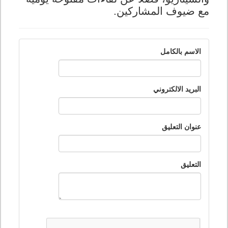
مع ضيوف المشاركين.
الاسم بالكامل
البريد الالكتروني
عنوان التعليق
التعليق