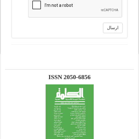
ارسال
ISSN 2050-6856