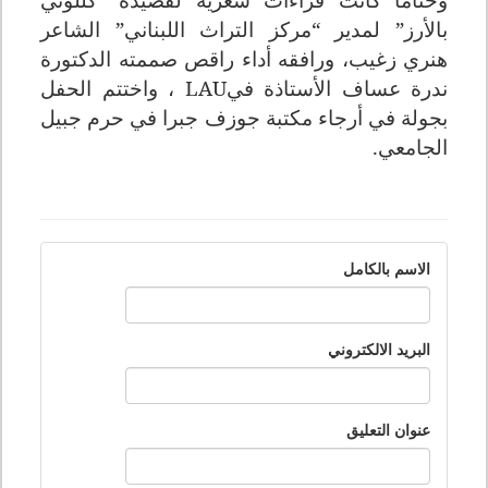
بالأرز” لمدير “مركز التراث اللبناني” الشاعر
هنري زغيب، ورافقه أداء راقص صممته الدكتورة
ندرة عساف الأستاذة في
LAU
، واختتم الحفل
بجولة في أرجاء مكتبة جوزف جبرا في حرم جبيل
الجامعي
.
الاسم بالكامل
البريد الالكتروني
عنوان التعليق