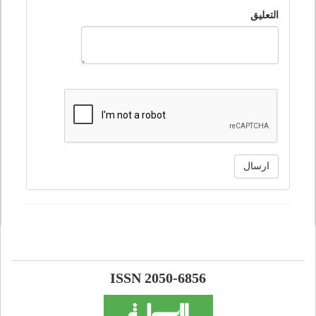
التعليق
ارسال
ISSN 2050-6856