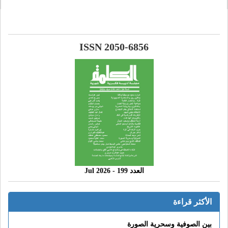
ISSN 2050-6856
العدد 199 - 2026 Jul
الأكثر قراءة
بين الصوفية وسحرية الصورة