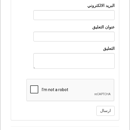
البريد الالكتروني
عنوان التعليق
التعليق
ارسال