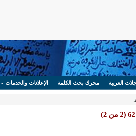
لات العربية
محرك بحث الكلمة
الإعلانات والخدمات