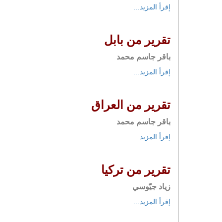
إقرأ المزيد...
تقرير من بابل
باقر جاسم محمد
إقرأ المزيد...
تقرير من العراق
باقر جاسم محمد
إقرأ المزيد...
تقرير من تركيا
زياد جيّوسي
إقرأ المزيد...