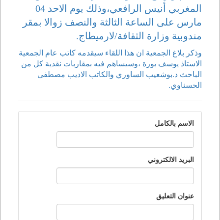
المغربي أنيس الرافعي،وذلك يوم الاحد 04
مارس على الساعة الثالثة والنصف زوالا بمقر
مندوبية وزارة الثقافة/لارميطاج.
وذكر بلاغ الجمعية ان هذا اللقاء سيقدمه كاتب عام الجمعية
الاستاذ يوسف بورة ،وسيساهم فيه بمقاربات نقدية كل من
الباحث د.بوشعيب الساوري والكاتب الاديب مصطفى
الحسناوي.
الاسم بالكامل
البريد الالكتروني
عنوان التعليق