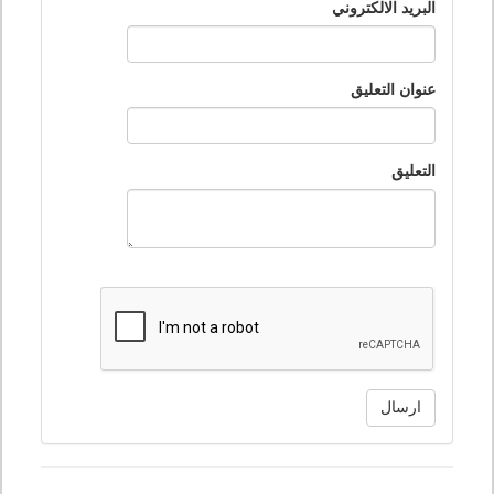
البريد الالكتروني
عنوان التعليق
التعليق
ارسال