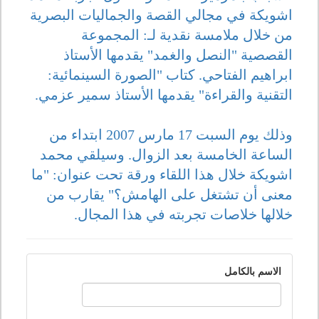
اشويكة في مجالي القصة والجماليات البصرية
من خلال ملامسة نقدية لـ: المجموعة
القصصية "النصل والغمد" يقدمها الأستاذ
ابراهيم الفتاحي. كتاب "الصورة السينمائية:
التقنية والقراءة" يقدمها الأستاذ سمير عزمي.
وذلك يوم السبت 17 مارس 2007 ابتداء من
الساعة الخامسة بعد الزوال. وسيلقي محمد
اشويكة خلال هذا اللقاء ورقة تحت عنوان: "ما
معنى أن تشتغل على الهامش؟" يقارب من
خلالها خلاصات تجربته في هذا المجال.
الاسم بالكامل