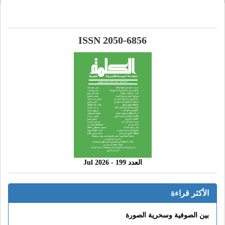
ISSN 2050-6856
العدد 199 - 2026 Jul
الأكثر قراءة
بين الصوفية وسحرية الصورة