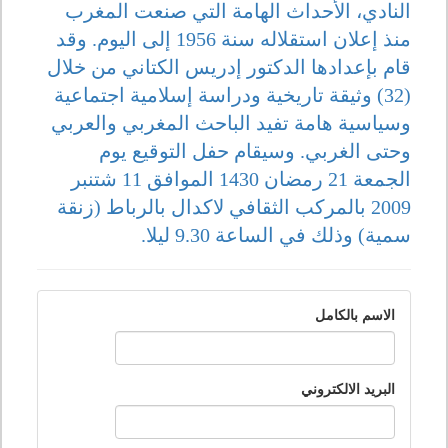
النادي، الأحداث الهامة التي صنعت المغرب
منذ إعلان استقلاله سنة 1956 إلى اليوم. وقد
قام بإعدادها الدكتور إدريس الكتاني من خلال
(32) وثيقة تاريخية ودراسة إسلامية اجتماعية
وسياسية هامة تفيد الباحث المغربي والعربي
وحتى الغربي. وسيقام حفل التوقيع يوم
الجمعة 21 رمضان 1430 الموافق 11 شتنبر
2009 بالمركب الثقافي لاكدال بالرباط (زنقة
سمية) وذلك في الساعة 9.30 ليلا.
الاسم بالكامل
البريد الالكتروني