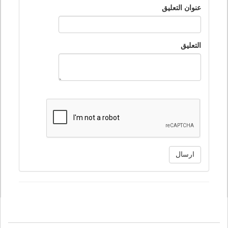
عنوان التعليق
التعليق
ارسال