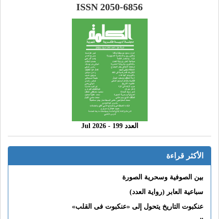
ISSN 2050-6856
العدد 199 - 2026 Jul
الأكثر قراءة
بين الصوفية وسحرية الصورة
سباعية العابر (رواية العدد)
عنكبوت التاريخ يتحول إلى «عنكبوت فى القلب»