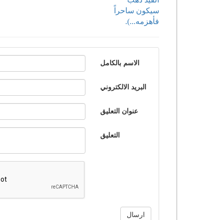
سيكون ساحراً
فأهزمه...).
الاسم بالكامل
البريد الالكتروني
عنوان التعليق
التعليق
ارسال