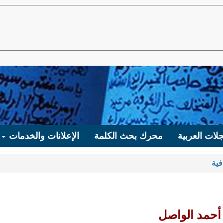
لات العربية
محرك بحث الكلمة
الإعلانات والخدمات
فية
أحمد الواصل