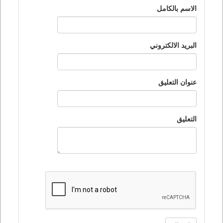
الاسم بالكامل
البريد الالكتروني
عنوان التعليق
التعليق