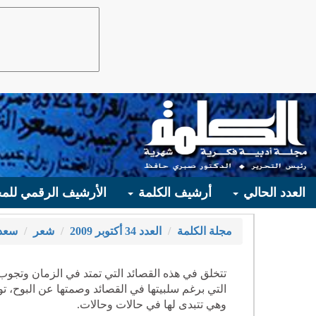
العدد الحالي
أرشيف الكلمة
الأرشيف الرقمي للمج
مجلة الكلمة
العدد 34 أكتوبر 2009
شعر
سعد
تتخلق في هذه القصائد التي تمتد في الزمان وتجوب 
التي برغم سلبيتها في القصائد وصمتها عن البوح، ت
وهي تتبدى لها في حالات وحالات.