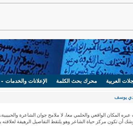
لات العربية
محرك بحث الكلمة
الإعلانات والخدمات
ي يوسف
عبره المكان الواقعي والحلمي معا، لا ملامح جوان الشاعرة والحبيبية،
وشك أن تكون مركز حياة الشاعر وهو يلتقط التفاصيل الرهيفة لعلاقته به