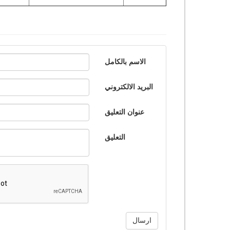
الاسم بالكامل
البريد الالكتروني
عنوان التعليق
التعليق
ارسال