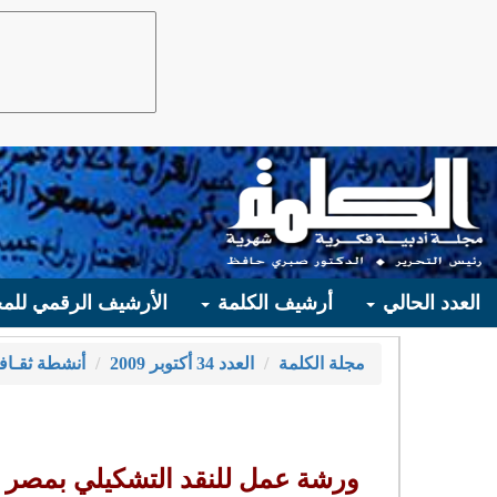
العدد الحالي
أرشيف الكلمة
الأرشيف الرقمي للمج
مجلة الكلمة
العدد 34 أكتوبر 2009
أنشطة ثقـاف
ورشة عمل للنقد التشكيلي بمصر