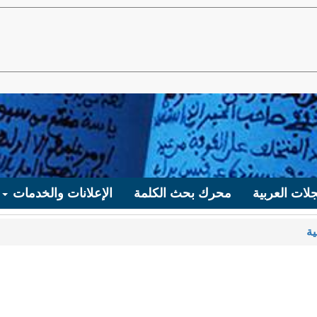
لات العربية
محرك بحث الكلمة
الإعلانات والخدمات
ية