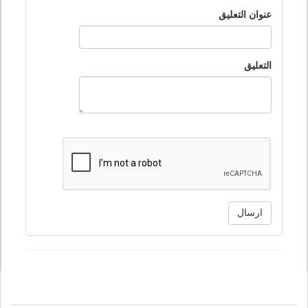
عنوان التعليق
التعليق
ارسال