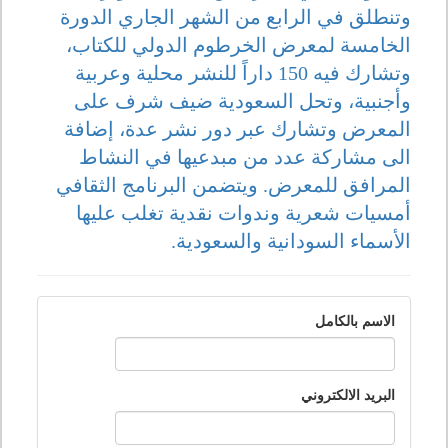
وتنطلق في الرابع من الشهر الجاري الدورة
الخامسة لمعرض الخرطوم الدولي للكتاب،
وتشارك فيه 150 داراً للنشر محلية وعربية
وأجنبية، وتحل السعودية ضيف شرف على
المعرض وتشارك عبر دور نشر عدة، إضافة
الى مشاركة عدد من مبدعيها في النشاط
المرافق للمعرض. ويتضمن البرنامج الثقافي
أمسيات شعرية وندوات نقدية تغلب عليها
الأسماء السودانية والسعودية.
الاسم بالكامل
البريد الالكتروني