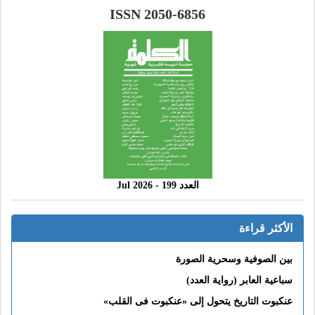
ISSN 2050-6856
العدد 199 - 2026 Jul
الأكثر قراءة
بين الصوفية وسحرية الصورة
سباعية العابر (رواية العدد)
عنكبوت التاريخ يتحول إلى «عنكبوت فى القلب»