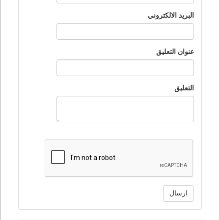
البريد الالكتروني
عنوان التعليق
التعليق
ارسال