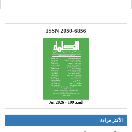
ISSN 2050-6856
العدد 199 - 2026 Jul
الأكثر قراءة