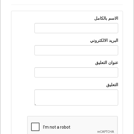
الاسم بالكامل
البريد الالكتروني
عنوان التعليق
التعليق