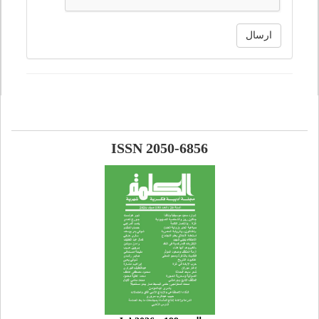
ارسال
ISSN 2050-6856