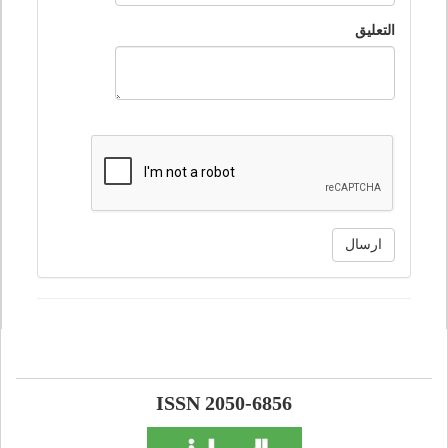
التعليق
ارسال
ISSN 2050-6856