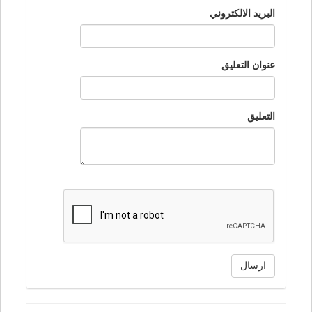
البريد الالكتروني
عنوان التعليق
التعليق
ارسال