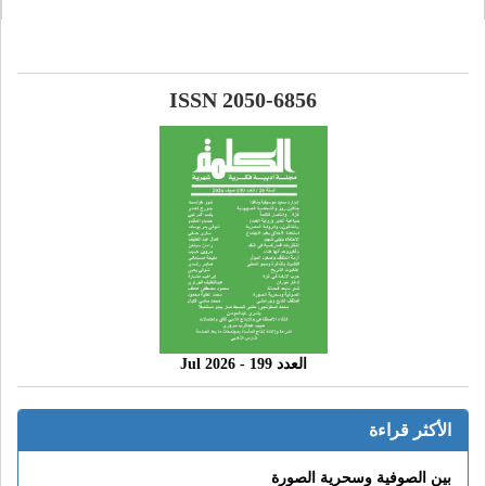
ISSN 2050-6856
العدد 199 - 2026 Jul
الأكثر قراءة
بين الصوفية وسحرية الصورة