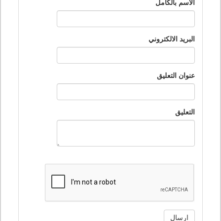
الاسم بالكامل
البريد الالكتروني
عنوان التعليق
التعليق
ارسال