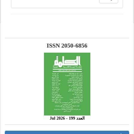
ISSN 2050-6856
العدد 199 - 2026 Jul