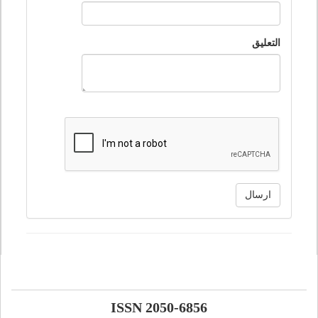
التعليق
ارسال
ISSN 2050-6856