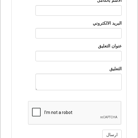
الاسم بالكامل
البريد الالكتروني
عنوان التعليق
التعليق
ارسال