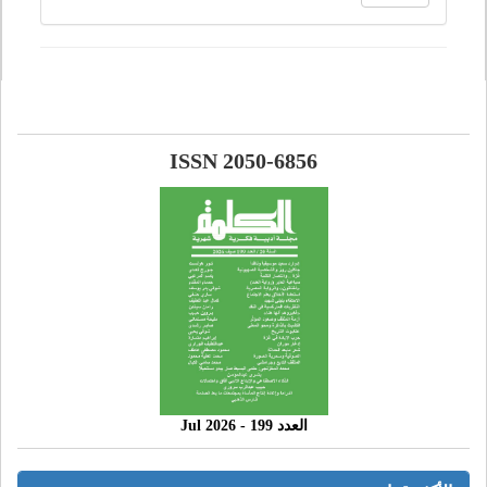
ISSN 2050-6856
العدد 199 - 2026 Jul