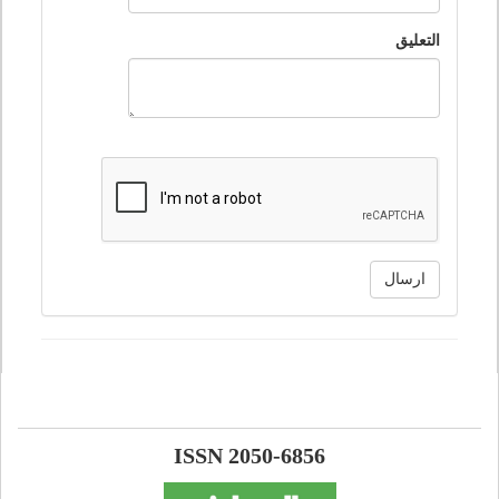
التعليق
ارسال
ISSN 2050-6856