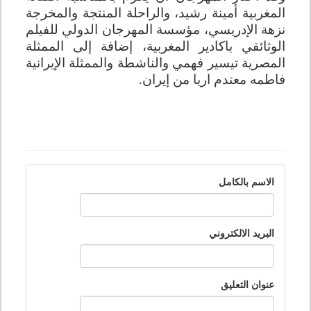
المغربية أمينة رشيد، والراحلة المنتجة والمخرجة
نزهة الإدريسي، مؤسسة المهرجان الدولي للفيلم
الوثائقي باكادير المغربية، إضافة إلى الممثلة
المصرية تيسير فهمي والناشطة والممثلة الإيرانية
فاطمه معتدم اريا من إيران.
الاسم بالكامل
البريد الالكتروني
عنوان التعليق