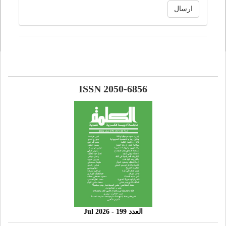
ارسال
ISSN 2050-6856
العدد 199 - 2026 Jul