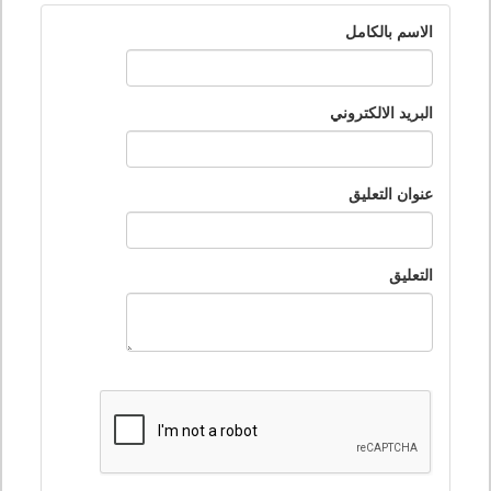
الاسم بالكامل
البريد الالكتروني
عنوان التعليق
التعليق