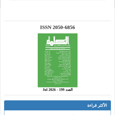
ISSN 2050-6856
العدد 199 - 2026 Jul
الأكثر قراءة