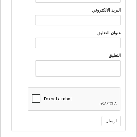
البريد الالكتروني
عنوان التعليق
التعليق
ارسال