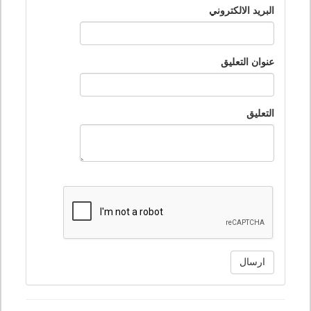
البريد الالكتروني
عنوان التعليق
التعليق
ارسال