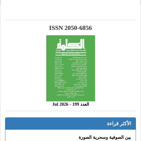
ISSN 2050-6856
العدد 199 - 2026 Jul
الأكثر قراءة
بين الصوفية وسحرية الصورة