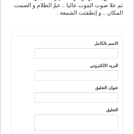
ثم علا صوت الموت عاليا .. عمّ الظلام و الصمت
المكان .. و إنطفئت الشمعة .
الاسم بالكامل
البريد الالكتروني
عنوان التعليق
التعليق