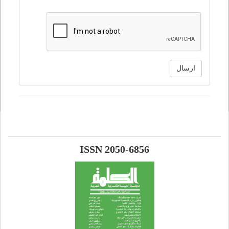
ارسال
ISSN 2050-6856