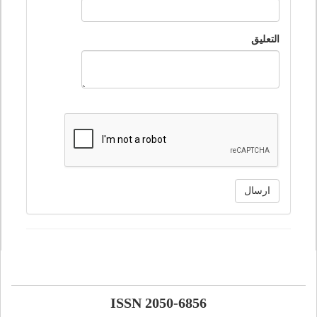
التعليق
ارسال
ISSN 2050-6856