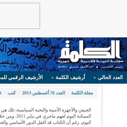
العدد الحالي
أرشيف الكلمة
الأرشيف الرقمي للمج
مجلة الكلمة
العدد 76 أغسطس 2013
كتب
غ
الجيش والأجهزة الأمنية والنخبة السياسية، تلك 
الممكنة اليوم
اليوم، رغم أن الكتاب قد أغفل الدور الأساسي وا