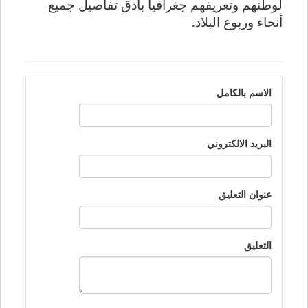
لوطنهم وتعريفهم جغرافيا بأدق تفاصيل جميع
أنحاء وربوع البلاد
.
الاسم بالكامل
البريد الالكتروني
عنوان التعليق
التعليق