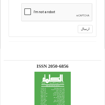
ارسال
ISSN 2050-6856