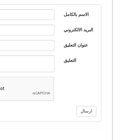
الاسم بالكامل
البريد الالكتروني
عنوان التعليق
التعليق
ارسال