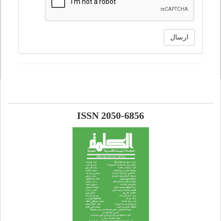
ارسال
ISSN 2050-6856