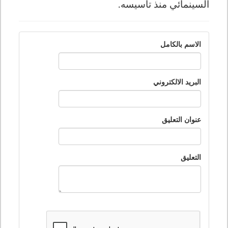
السينمائي منذ تأسيسه.
الاسم بالكامل
البريد الالكتروني
عنوان التعليق
التعليق