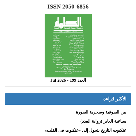
ISSN 2050-6856
العدد 199 - 2026 Jul
الأكثر قراءة
بين الصوفية وسحرية الصورة
سباعية العابر (رواية العدد)
عنكبوت التاريخ يتحول إلى «عنكبوت فى القلب»