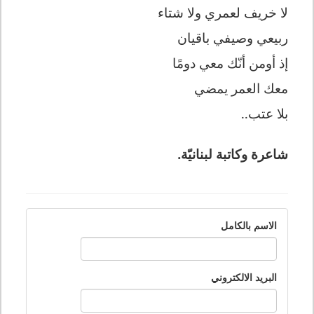
لا خريف لعمري ولا شتاء
ربيعي وصيفي باقيان
إذ أومن أنّك معي دومًا
معك العمر يمضي
بلا عتب..
شاعرة وكاتبة لبنانيّة.
الاسم بالكامل
البريد الالكتروني