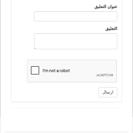
عنوان التعليق
التعليق
ارسال