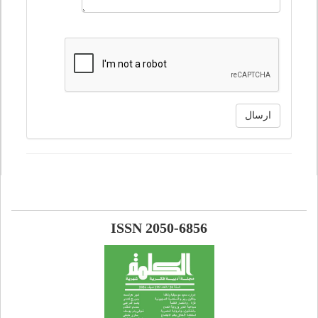
ارسال
ISSN 2050-6856