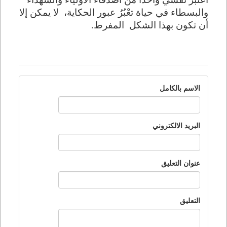
والبسطاء في حياة تعْبُرُ عبور الحكاية،
لا يمكن إلا
أن تكون بهذا الشكل
المفرط.
الاسم بالكامل
البريد الالكتروني
عنوان التعليق
التعليق