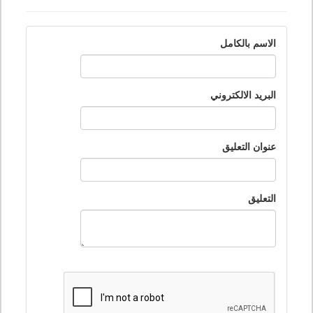
الاسم بالكامل
البريد الالكتروني
عنوان التعليق
التعليق