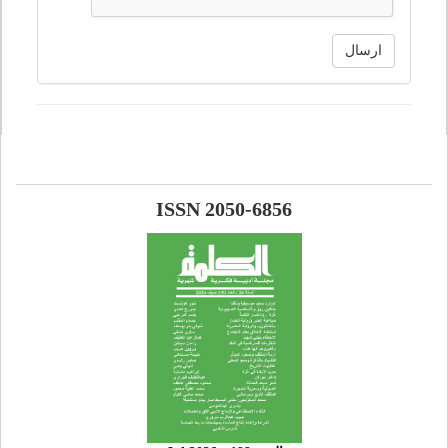
ارسال
ISSN 2050-6856