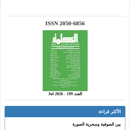
ISSN 2050-6856
العدد 199 - 2026 Jul
الأكثر قراءة
بين الصوفية وسحرية الصورة