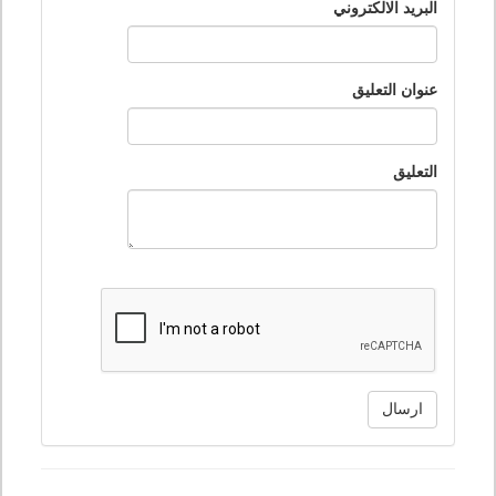
البريد الالكتروني
عنوان التعليق
التعليق
ارسال