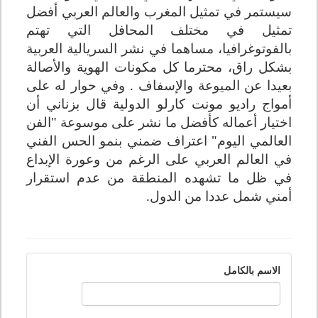
سيستمر في تمثيل المغرب والعالم العربي أفضل
تمثيل في مختلف المحافل التي تهتم
بالفوتوغرافيا، مساهما في نشر السريالية العربية
بشكل راق، محترما كل مكونات الهوية والأصالة
بعيدا عن الميوعة والإسفاف
.
وفي حوار له على
أمواج راديو مونت كارلو الدولية قال بزناني أن
اختيار أعماله كأفضل ما نشر على موسوعة "الفن
العالمي اليوم" اعتراف ضمني بنمو الحس الفني
في العالم العربي على الرغم من وعورة الإبداع
في ظل ما تشهده المنطقة من عدم استقرار
أمني شمل عددا من الدول
.
الاسم بالكامل