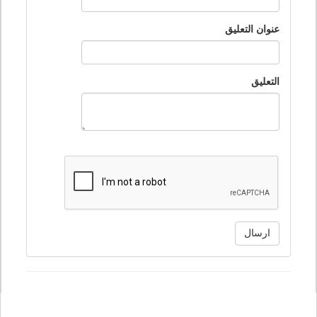
عنوان التعليق
التعليق
ارسال