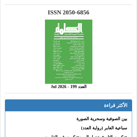
ISSN 2050-6856
العدد 199 - 2026 Jul
الأكثر قراءة
بين الصوفية وسحرية الصورة
سباعية العابر (رواية العدد)