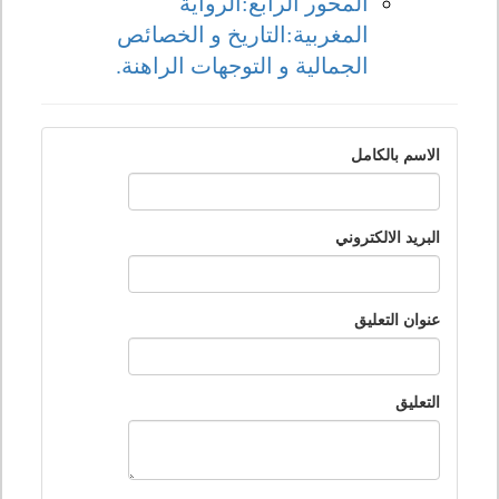
المحور الرابع:الرواية
المغربية:التاريخ و الخصائص
الجمالية و التوجهات الراهنة.
الاسم بالكامل
البريد الالكتروني
عنوان التعليق
التعليق