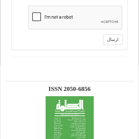
ارسال
ISSN 2050-6856