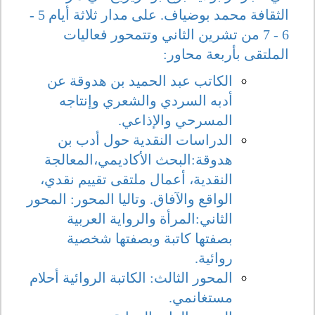
الثقافة محمد بوضياف. على مدار ثلاثة أيام 5 -
6 - 7 من تشرين الثاني وتتمحور فعاليات
الملتقى بأربعة محاور:
الكاتب عبد الحميد بن هدوقة عن
أدبه السردي والشعري وإنتاجه
المسرحي والإذاعي.
الدراسات النقدية حول أدب بن
هدوقة:البحث الأكاديمي،المعالجة
النقدية، أعمال ملتقى تقييم نقدي،
الواقع والآفاق. وتاليا المحور: المحور
الثاني:المرأة والرواية العربية
بصفتها كاتبة وبصفتها شخصية
روائية.
المحور الثالث: الكاتبة الروائية أحلام
مستغانمي.