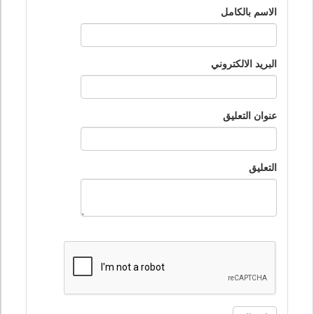
الاسم بالكامل
البريد الالكتروني
عنوان التعليق
التعليق