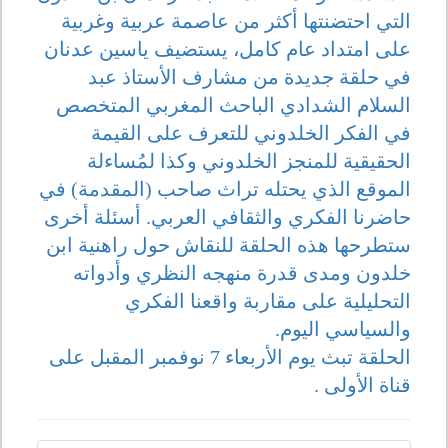
التي احتضنتها أكثر من عاصمة عربية وغربية
على امتداد عام كامل، يستضيف ياسين عدنان
في حلقة جديدة من مشارف الأستاذ عبد
السلام الشدادي الباحث المغربي المتخصص
في الفكر الخلدوني للتعرف على القيمة
الحقيقية للمنجز الخلدوني وكذا لمُساءلة
الموقع الذي يحتله تراث صاحب (المقدمة) في
حاضرنا الفكري والثقافي العربي. أسئلة أخرى
ستطرحها هذه الحلقة للنقاش حول راهنية ابن
خلدون ومدى قدرة منهجه النظري وأدواته
التحليلية على مقاربة واقعنا الفكري
والسياسي اليوم.
الحلقة تبث يوم الأربعاء 7 نوفمبر المقبل على
قناة الأولى .