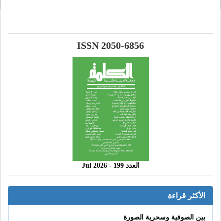
ISSN 2050-6856
العدد 199 - 2026 Jul
الأكثر قراءة
بين الصوفية وسحرية الصورة