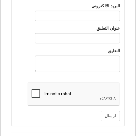
البريد الالكتروني
عنوان التعليق
التعليق
ارسال