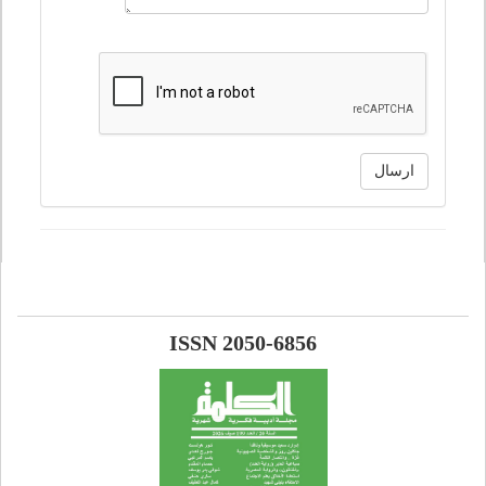
ارسال
ISSN 2050-6856