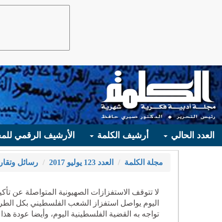
العدد الحالي
أرشيف الكلمة
الأرشيف الرقمي للمج
مجلة الكلمة
العدد 123 يوليو 2017
رسائل وتقار
لا تتوقف الاستفزازات الصهيونية المتواصلة عن تأك
اليوم يواصل استفزاز الشعب الفلسطيني بكل الطر
تواجه به القضية الفلسطينية اليوم، وأيضا عودة هذا