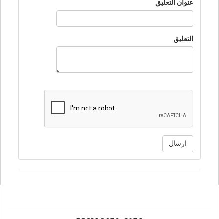
عنوان التعليق
التعليق
ارسال