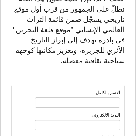
تطلّ على الجمهور من قرب أول موقع
تاريخي يسجّل ضمن قائمة التراث
العالمي الإنساني "موقع قلعة البحرين"
في بادرة تهدف إلى إبراز التاريخ
الأثري للجزيرة، وتعزيز مكانتها كوجهة
سياحية ثقافية مفضلة.
الاسم بالكامل
البريد الالكتروني