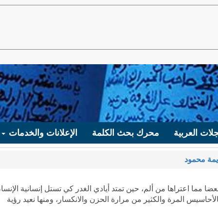
لات العربية
محرك بحث الكلمة
الإعلانات والخدمات
يمة محمود
ضا مما اعتراها من ألم، حين تمتد أيادي الغدر كي تستل إنسانية الإنسا
أحاسيس المرة والكثير من مرارة الحزن والانكسار، ومنها نعيد رؤية