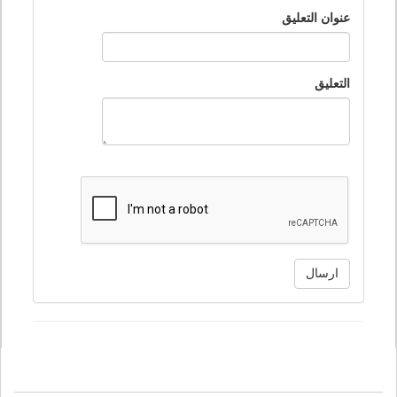
عنوان التعليق
التعليق
ارسال