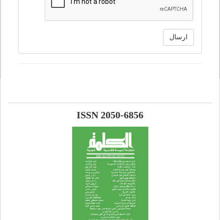
ارسال
ISSN 2050-6856