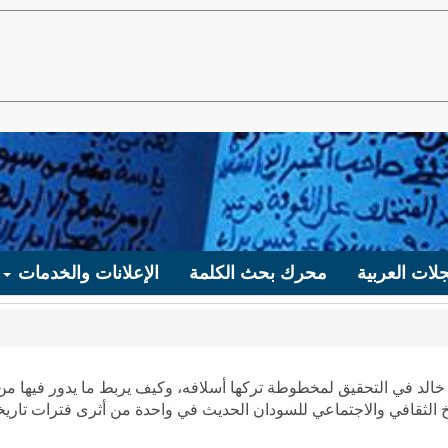
لات العربية
محرك بحث الكلمة
الإعلانات والخدمات
 خالد في التحقيق لمخطوطة تركها أسلافه، وكيف يربط ما يدور فيها من
اريخ الثقافي والاجتماعي للسودان الحديث في واحدة من أثرى فترات تاريخ