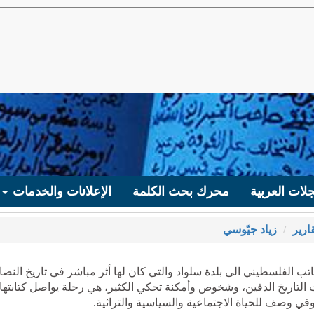
لات العربية
محرك بحث الكلمة
الإعلانات والخدمات
ارير
زياد جيّوسي
اتب الفلسطيني الى بلدة سلواد والتي كان لها أثر مباشر في تاريخ النضا
التاريخ الدفين، وشخوص وأمكنة تحكي الكثير، هي رحلة يواصل كتابتها
 وفي وصف للحياة الاجتماعية والسياسية والتراثية.