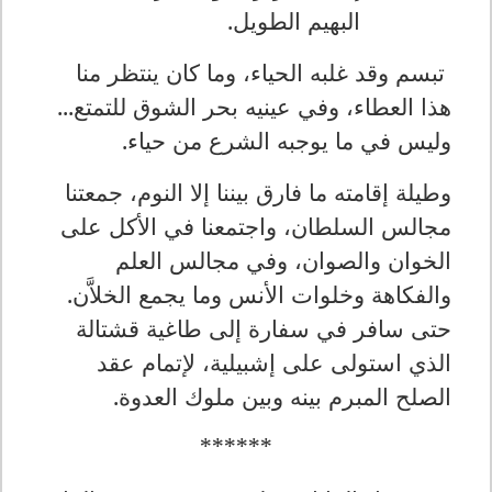
البهيم الطويل.
تبسم وقد غلبه الحياء، وما كان ينتظر منا
هذا العطاء، وفي عينيه بحر الشوق للتمتع...
وليس في ما يوجبه الشرع من حياء.
وطيلة إقامته ما فارق بيننا إلا النوم، جمعتنا
مجالس السلطان، واجتمعنا في الأكل على
الخوان والصوان، وفي مجالس العلم
والفكاهة وخلوات الأنس وما يجمع الخلاَّن.
حتى سافر في سفارة إلى طاغية قشتالة
الذي استولى على إشبيلية، لإتمام عقد
الصلح المبرم بينه وبين ملوك العدوة.
******