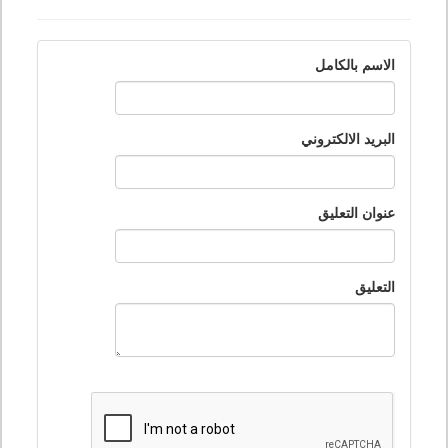
الاسم بالكامل
البريد الالكتروني
عنوان التعليق
التعليق