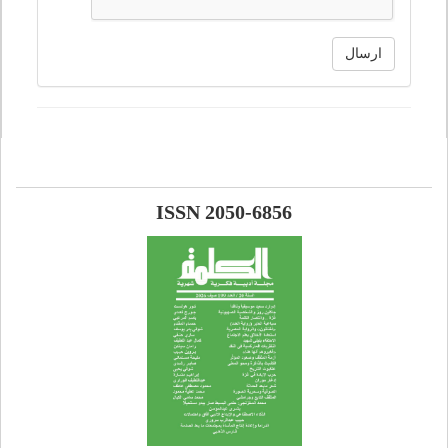
ارسال
ISSN 2050-6856