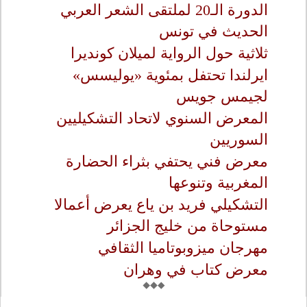
الدورة الـ20 لملتقى الشعر العربي
الحديث في تونس
ثلاثية حول الرواية لميلان كونديرا
ايرلندا تحتفل بمئوية «يوليسس»
لجيمس جويس
المعرض السنوي لاتحاد التشكيليين
السوريين
معرض فني يحتفي بثراء الحضارة
المغربية وتنوعها
التشكيلي فريد بن ياع يعرض أعمالا
مستوحاة من خليج الجزائر
مهرجان ميزوبوتاميا الثقافي
معرض كتاب في وهران