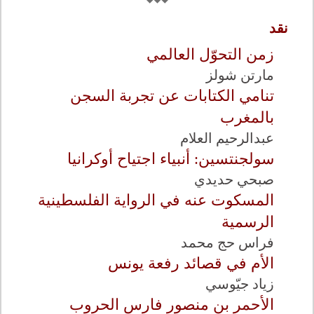
نقد
زمن التحوّل العالمي
مارتن شولز
تنامي الكتابات عن تجربة السجن
بالمغرب
عبدالرحيم العلام
سولجنتسين: أنبياء اجتياح أوكرانيا
صبحي حديدي
المسكوت عنه في الرواية الفلسطينية
الرسمية
فراس حج محمد
الأم في قصائد رفعة يونس
زياد جيّوسي
الأحمر بن منصور فارس الحروب