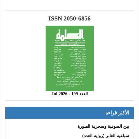
ISSN 2050-6856
العدد 199 - 2026 Jul
الأكثر قراءة
بين الصوفية وسحرية الصورة
سباعية العابر (رواية العدد)