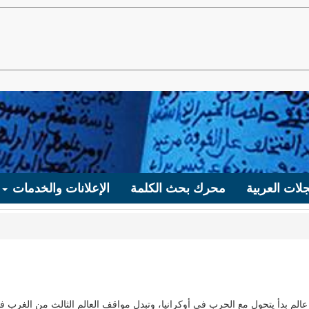
لات العربية
محرك بحث الكلمة
الإعلانات والخدمات
عالم بدأ يتحول مع الحرب في أوكرانيا، وتبدل مواقف العالم الثالث من الغرب في