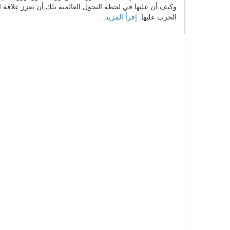
وكيف أن عليها في لحظة التحول العالمية تلك أن تعزز علاقة ا
الحرب عليها.
إقرأ المزيد...