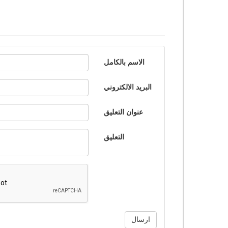
الاسم بالكامل
البريد الالكتروني
عنوان التعليق
التعليق
ارسال