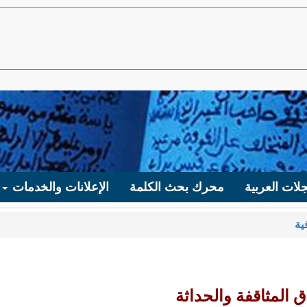
لات العربية
محرك بحث الكلمة
الإعلانات والخدمات
ية
 المثاقفة والحداثة